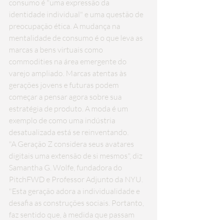
consumo é "uma expressão da 
identidade individual" e uma questão de 
preocupação ética. A mudança na 
mentalidade de consumo é o que leva as 
marcas a bens virtuais como 
commodities na área emergente do 
varejo ampliado. Marcas atentas às 
gerações jovens e futuras podem 
começar a pensar agora sobre sua 
estratégia de produto. A moda é um 
exemplo de como uma indústria 
desatualizada está se reinventando.
"A Geração Z considera seus avatares 
digitais uma extensão de si mesmos", diz 
Samantha G. Wolfe, fundadora do 
PitchFWD e Professor Adjunto da NYU. 
"Esta geração adora a individualidade e 
desafia as construções sociais. Portanto, 
faz sentido que, à medida que passam 