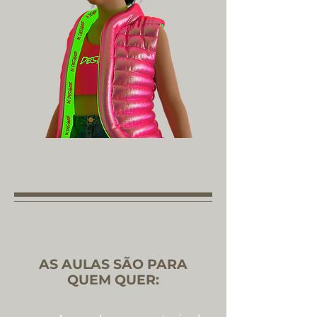
AS AULAS SÃO PARA
QUEM QUER: