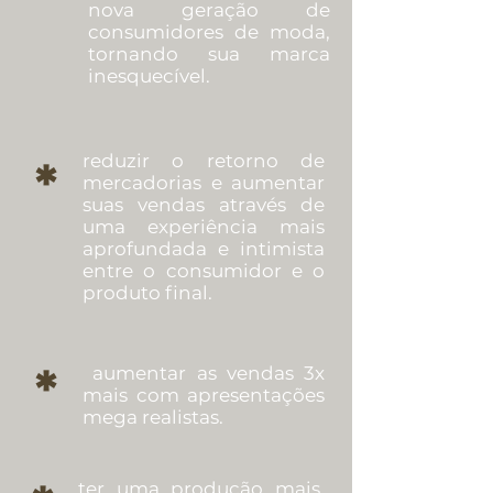
nova geração de
consumidores de moda,
tornando sua marca
inesquecível.
reduzir o retorno de
*
mercadorias e aumentar
suas vendas através de
uma experiência mais
aprofundada e intimista
entre o consumidor e o
produto final.
*
aumentar as vendas 3x
mais com apresentações
mega realistas.
ter uma produção mais