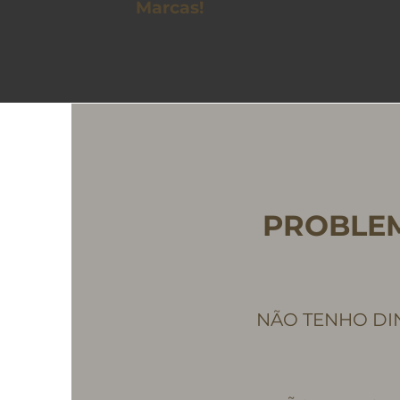
Marcas!
PROBLE
NÃO TENHO DI