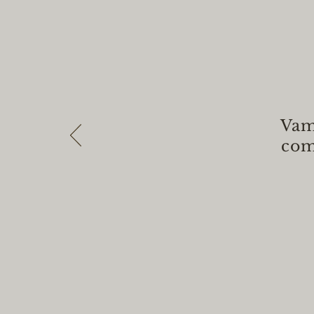
Vam
com