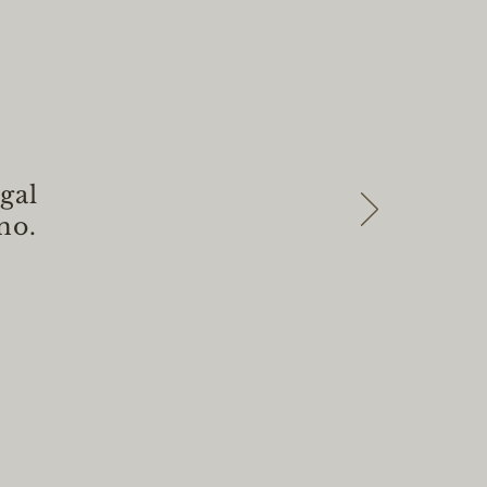
gal
mo.