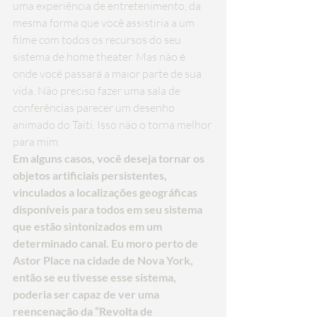
uma experiência de entretenimento, da 
mesma forma que você assistiria a um 
filme com todos os recursos do seu 
sistema de home theater. Mas não é 
onde você passará a maior parte de sua 
vida. Não preciso fazer uma sala de 
conferências parecer um desenho 
animado do Taiti. Isso não o torna melhor 
para mim.
Em alguns casos, você deseja tornar os 
objetos artificiais persistentes, 
vinculados a localizações geográficas 
disponíveis para todos em seu sistema 
que estão sintonizados em um 
determinado canal. Eu moro perto de 
Astor Place na cidade de Nova York, 
então se eu tivesse esse sistema, 
poderia ser capaz de ver uma 
reencenação da “Revolta de 