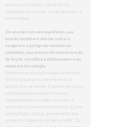
estou muito melhor. Saí da minha 
depressão ou conheci novas pessoas na 
comunidade.
De acordo com seu manifesto, sua 
missão também é alertar sobre o 
exagero e o perigo do metaverso 
completo, que passou de uma invenção 
de ficção científica à última palavra da 
moda em tecnologia.
Estamos em uma bifurcação na estrada. 
O futuro que estou descrevendo é 
aquele que vai vencer. É aquele em que a 
computação permanece conosco, 
desaparecendo em segundo plano e 
apoiando o que estamos fazendo. É uma 
computação ubíqua, que remonta aos 
primeiros trabalhos no Xerox PARC. Eu 